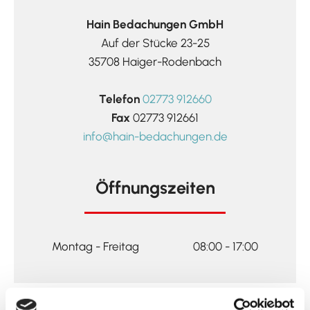
Hain Bedachungen GmbH
Auf der Stücke 23-25
35708 Haiger-Rodenbach
Telefon
02773 912660
Fax
02773 912661
info@hain-bedachungen.de
Öffnungszeiten
Montag - Freitag
08:00 - 17:00