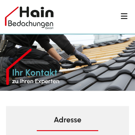
Ihr Kontakt
zu Ihren Experten
Adresse